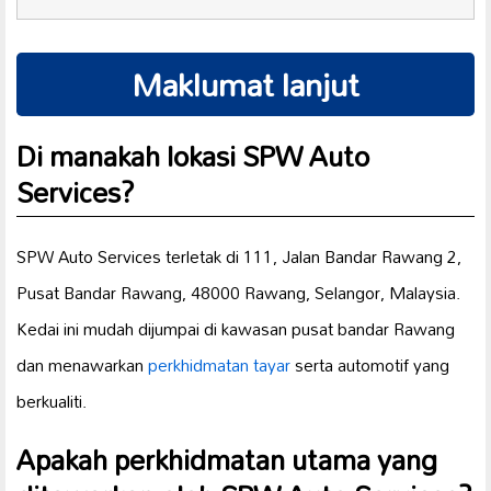
Maklumat lanjut
Di manakah lokasi SPW Auto
Services?
SPW Auto Services terletak di 111, Jalan Bandar Rawang 2,
Pusat Bandar Rawang, 48000 Rawang, Selangor, Malaysia.
Kedai ini mudah dijumpai di kawasan pusat bandar Rawang
dan menawarkan
perkhidmatan tayar
serta automotif yang
berkualiti.
Apakah perkhidmatan utama yang