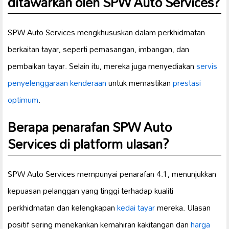
ditawarkan oleh SPW Auto Services?
SPW Auto Services mengkhususkan dalam perkhidmatan
berkaitan tayar, seperti pemasangan, imbangan, dan
pembaikan tayar. Selain itu, mereka juga menyediakan
servis
penyelenggaraan kenderaan
untuk memastikan
prestasi
optimum
.
Berapa penarafan SPW Auto
Services di platform ulasan?
SPW Auto Services mempunyai penarafan 4.1, menunjukkan
kepuasan pelanggan yang tinggi terhadap kualiti
perkhidmatan dan kelengkapan
kedai tayar
mereka. Ulasan
positif sering menekankan kemahiran kakitangan dan
harga