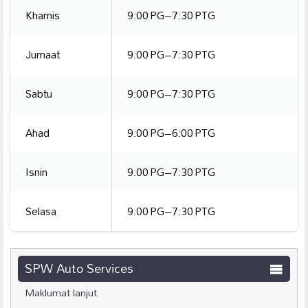
Khamis
9:00 PG–7:30 PTG
Jumaat
9:00 PG–7:30 PTG
Sabtu
9:00 PG–7:30 PTG
Ahad
9:00 PG–6:00 PTG
Isnin
9:00 PG–7:30 PTG
Selasa
9:00 PG–7:30 PTG
SPW Auto Services
Maklumat lanjut