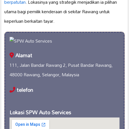
berpatutan
. Lokasinya yang strategik menjadikan ia pilihan
utama bagi pemilik kenderaan di sekitar Rawang untuk
keperluan berkaitan tayar.
Alamat
111, Jalan Bandar Rawang 2, Pusat Bandar Rawang,
48000 Rawang, Selangor, Malaysia
telefon
Lokasi SPW Auto Services