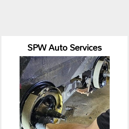
SPW Auto Services