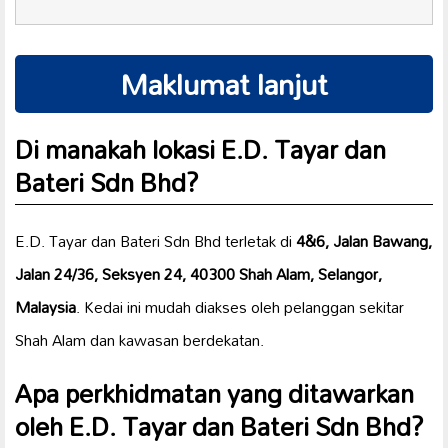
Maklumat lanjut
Di manakah lokasi E.D. Tayar dan
Bateri Sdn Bhd?
E.D. Tayar dan Bateri Sdn Bhd terletak di
4&6, Jalan Bawang,
Jalan 24/36, Seksyen 24, 40300 Shah Alam, Selangor,
Malaysia
. Kedai ini mudah diakses oleh pelanggan sekitar
Shah Alam dan kawasan berdekatan.
Apa perkhidmatan yang ditawarkan
oleh E.D. Tayar dan Bateri Sdn Bhd?