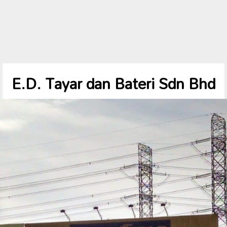
E.D. Tayar dan Bateri Sdn Bhd