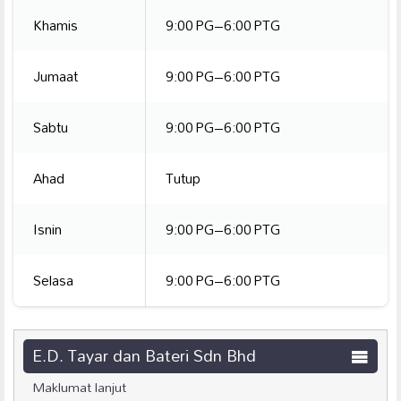
Khamis
9:00 PG–6:00 PTG
Jumaat
9:00 PG–6:00 PTG
Sabtu
9:00 PG–6:00 PTG
Ahad
Tutup
Isnin
9:00 PG–6:00 PTG
Selasa
9:00 PG–6:00 PTG
E.D. Tayar dan Bateri Sdn Bhd
Maklumat lanjut