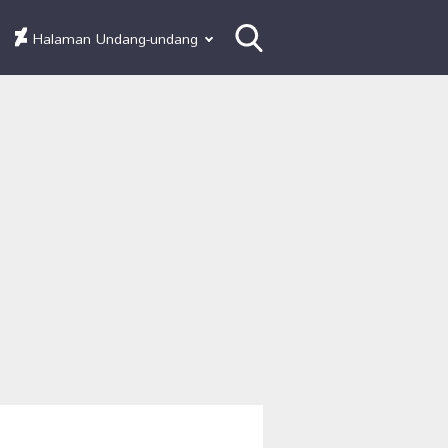
Halaman Undang-undang