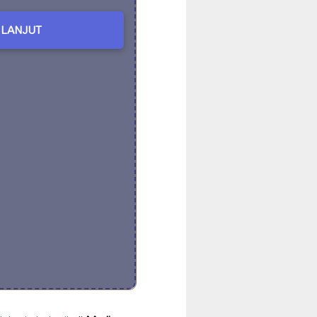
LANJUT