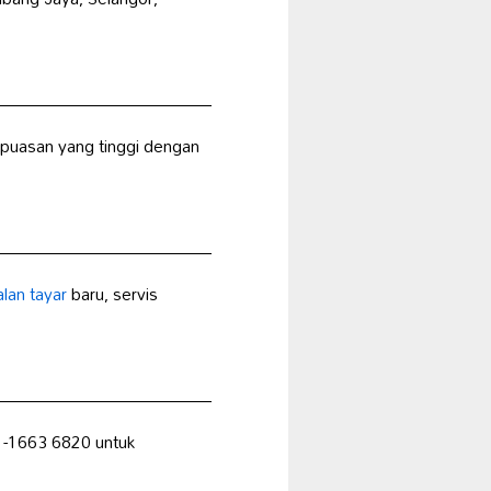
puasan yang tinggi dengan
alan tayar
baru, servis
-1663 6820 untuk