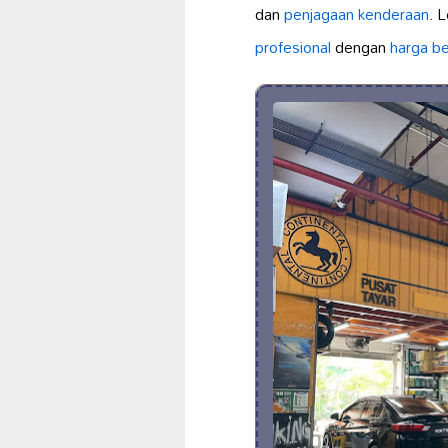
dan
penjagaan kenderaan
. 
profesional
dengan
harga be