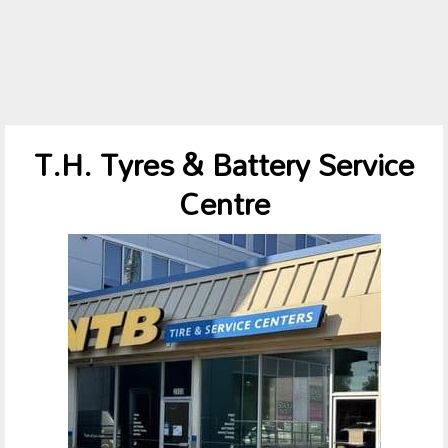
T.H. Tyres & Battery Service
Centre