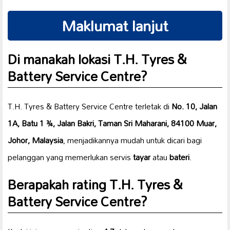
Maklumat lanjut
Di manakah lokasi T.H. Tyres &
Battery Service Centre?
T.H. Tyres & Battery Service Centre terletak di
No. 10, Jalan
1A, Batu 1 ¾, Jalan Bakri, Taman Sri Maharani, 84100 Muar,
Johor, Malaysia
, menjadikannya mudah untuk dicari bagi
pelanggan yang memerlukan servis
tayar
atau
bateri
.
Berapakah rating T.H. Tyres &
Battery Service Centre?