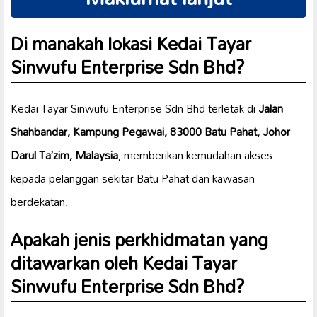
Di manakah lokasi Kedai Tayar
Sinwufu Enterprise Sdn Bhd?
Kedai Tayar Sinwufu Enterprise Sdn Bhd terletak di
Jalan
Shahbandar, Kampung Pegawai, 83000 Batu Pahat, Johor
Darul Ta’zim, Malaysia
, memberikan kemudahan akses
kepada pelanggan sekitar Batu Pahat dan kawasan
berdekatan.
Apakah jenis perkhidmatan yang
ditawarkan oleh Kedai Tayar
Sinwufu Enterprise Sdn Bhd?