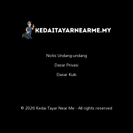
Notis Undang-undang
Dasar Privasi
Dasar Kuki
© 2026 Kedai Tayar Near Me · All rights reserved