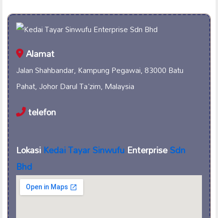
Alamat
Jalan Shahbandar, Kampung Pegawai, 83000 Batu
Pahat, Johor Darul Ta'zim, Malaysia
telefon
Lokasi
Kedai Tayar Sinwufu
Enterprise
Sdn
Bhd