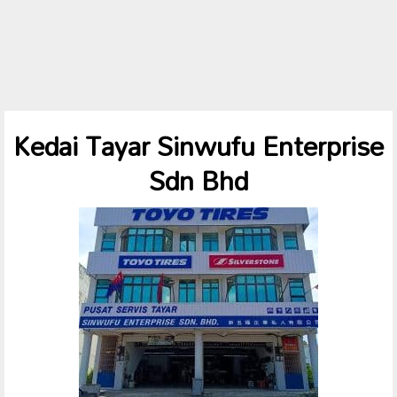
Kedai Tayar Sinwufu Enterprise
Sdn Bhd