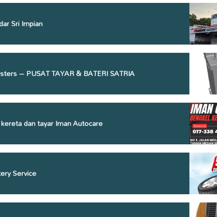
ar Sri Impian
sters – PUSAT TAYAR & BATERI SATRIA
 kereta dan tayar Iman Autocare
ery Service