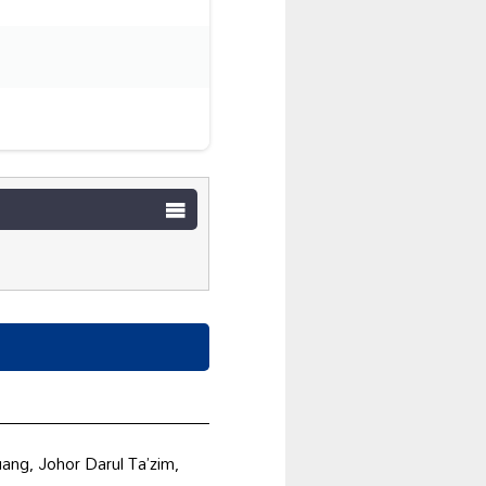
ang, Johor Darul Ta’zim,