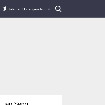
Halaman Undang-undang
 Lian Seng