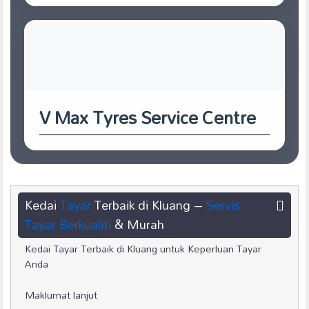
V Max Tyres Service Centre
Kedai
Tayar
Terbaik di Kluang –
Servis
Tayar Berkualiti
& Murah
Kedai Tayar Terbaik di Kluang untuk Keperluan Tayar
Anda
Maklumat lanjut