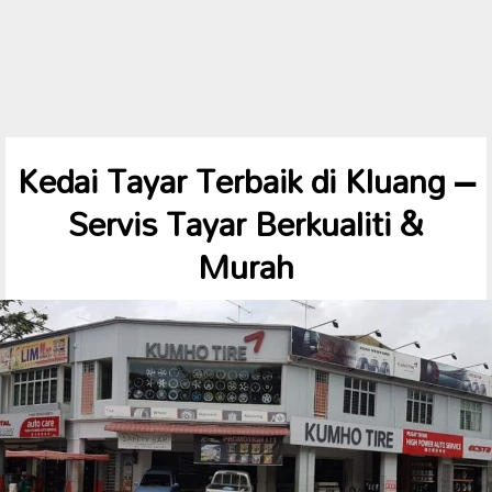
Kedai Tayar Terbaik di Kluang –
Servis Tayar Berkualiti &
Murah