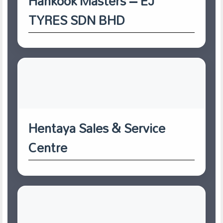
Hankook Masters – EJ
TYRES SDN BHD
Hentaya Sales & Service
Centre