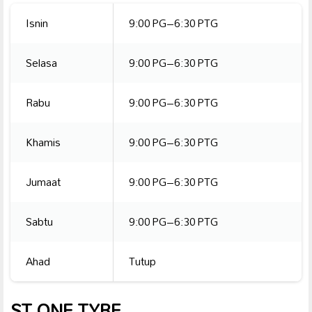
Isnin
9:00 PG–6:30 PTG
Selasa
9:00 PG–6:30 PTG
Rabu
9:00 PG–6:30 PTG
Khamis
9:00 PG–6:30 PTG
Jumaat
9:00 PG–6:30 PTG
Sabtu
9:00 PG–6:30 PTG
Ahad
Tutup
ST ONE TYRE