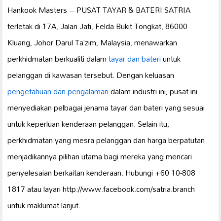
Hankook Masters – PUSAT TAYAR & BATERI SATRIA
terletak di 17A, Jalan Jati, Felda Bukit Tongkat, 86000
Kluang, Johor Darul Ta’zim, Malaysia, menawarkan
perkhidmatan berkualiti dalam
tayar dan bateri
untuk
pelanggan di kawasan tersebut. Dengan keluasan
pengetahuan dan pengalaman
dalam industri ini, pusat ini
menyediakan pelbagai jenama tayar dan bateri yang sesuai
untuk keperluan kenderaan pelanggan. Selain itu,
perkhidmatan yang mesra pelanggan dan harga berpatutan
menjadikannya pilihan utama bagi mereka yang mencari
penyelesaian berkaitan kenderaan. Hubungi +60 10-808
1817 atau layari http://www.facebook.com/satria.branch
untuk maklumat lanjut.