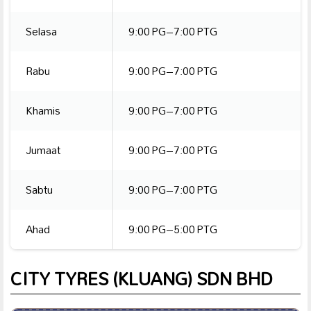
Selasa
9:00 PG–7:00 PTG
Rabu
9:00 PG–7:00 PTG
Khamis
9:00 PG–7:00 PTG
Jumaat
9:00 PG–7:00 PTG
Sabtu
9:00 PG–7:00 PTG
Ahad
9:00 PG–5:00 PTG
CITY TYRES (KLUANG) SDN BHD