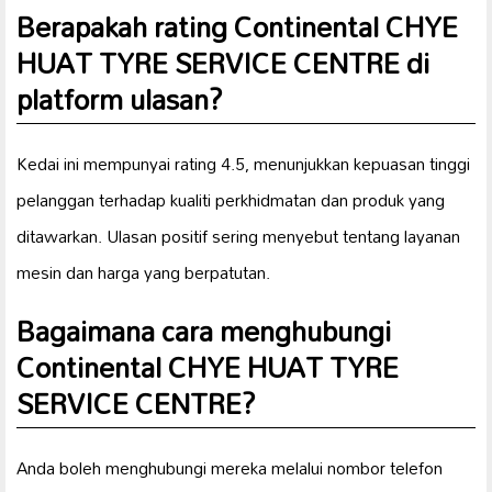
Berapakah rating Continental CHYE
HUAT TYRE SERVICE CENTRE di
platform ulasan?
Kedai ini mempunyai rating 4.5, menunjukkan kepuasan tinggi
pelanggan terhadap kualiti perkhidmatan dan produk yang
ditawarkan. Ulasan positif sering menyebut tentang layanan
mesin dan harga yang berpatutan.
Bagaimana cara menghubungi
Continental CHYE HUAT TYRE
SERVICE CENTRE?
Anda boleh menghubungi mereka melalui nombor telefon