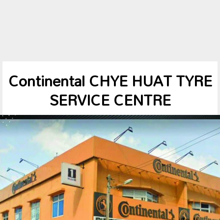
Continental CHYE HUAT TYRE
SERVICE CENTRE