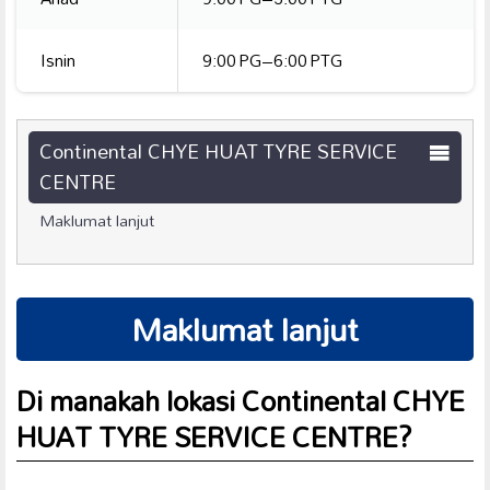
Isnin
9:00 PG–6:00 PTG
Continental CHYE HUAT TYRE SERVICE
CENTRE
Maklumat lanjut
Maklumat lanjut
Di manakah lokasi Continental CHYE
HUAT TYRE SERVICE CENTRE?