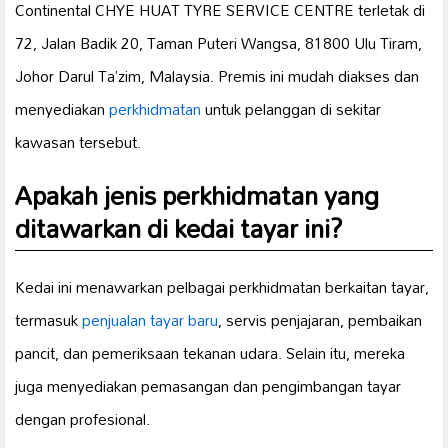
Continental CHYE HUAT TYRE SERVICE CENTRE terletak di
72, Jalan Badik 20, Taman Puteri Wangsa, 81800 Ulu Tiram,
Johor Darul Ta’zim, Malaysia. Premis ini mudah diakses dan
menyediakan
perkhidmatan
untuk pelanggan di sekitar
kawasan tersebut.
Apakah jenis perkhidmatan yang
ditawarkan di kedai tayar ini?
Kedai ini menawarkan pelbagai perkhidmatan berkaitan tayar,
termasuk
penjualan tayar baru
, servis penjajaran, pembaikan
pancit, dan pemeriksaan tekanan udara. Selain itu, mereka
juga menyediakan pemasangan dan pengimbangan tayar
dengan profesional.