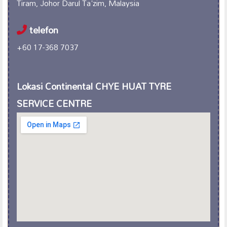
Tiram, Johor Darul Ta'zim, Malaysia
telefon
+60 17-368 7037
Lokasi Continental CHYE HUAT TYRE
SERVICE CENTRE