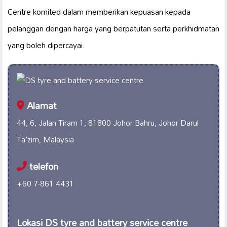
Centre komited dalam memberikan kepuasan kepada
pelanggan dengan harga yang berpatutan serta perkhidmatan
yang boleh dipercayai.
Alamat
44, 6, Jalan Tiram 1, 81800 Johor Bahru, Johor Darul
Ta'zim, Malaysia
telefon
+60 7-861 4431
Lokasi DS tyre and battery service centre