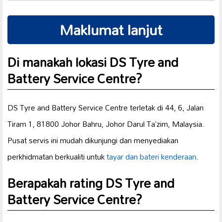
Maklumat lanjut
Di manakah lokasi DS Tyre and
Battery Service Centre?
DS Tyre and Battery Service Centre terletak di 44, 6, Jalan
Tiram 1, 81800 Johor Bahru, Johor Darul Ta’zim, Malaysia.
Pusat servis ini mudah dikunjungi dan menyediakan
perkhidmatan berkualiti untuk
tayar dan
bateri kenderaan
.
Berapakah rating DS Tyre and
Battery Service Centre?