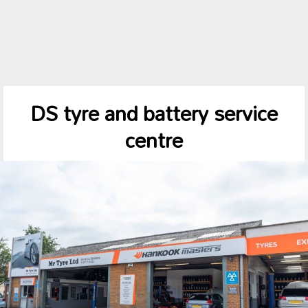
DS tyre and battery service
centre