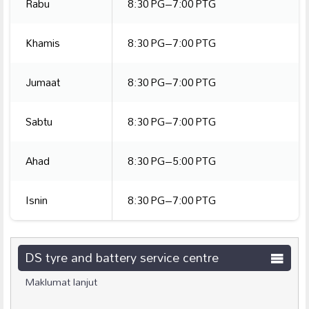
Rabu
8:30 PG–7:00 PTG
Khamis
8:30 PG–7:00 PTG
Jumaat
8:30 PG–7:00 PTG
Sabtu
8:30 PG–7:00 PTG
Ahad
8:30 PG–5:00 PTG
Isnin
8:30 PG–7:00 PTG
DS tyre and battery service centre
Maklumat lanjut