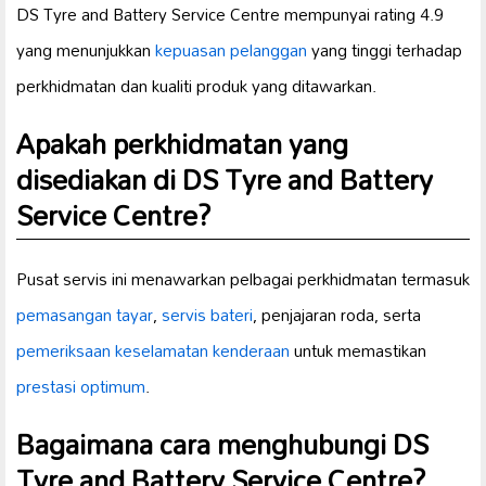
DS Tyre and Battery Service Centre mempunyai rating 4.9
yang menunjukkan
kepuasan pelanggan
yang tinggi terhadap
perkhidmatan dan kualiti produk yang ditawarkan.
Apakah perkhidmatan yang
disediakan di DS Tyre and Battery
Service Centre?
Pusat servis ini menawarkan pelbagai perkhidmatan termasuk
pemasangan tayar
,
servis bateri
, penjajaran roda, serta
pemeriksaan keselamatan kenderaan
untuk memastikan
prestasi optimum
.
Bagaimana cara menghubungi DS
Tyre and Battery Service Centre?