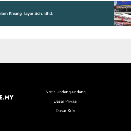
Nam Khiang Tayar Sdn. Bhd.
Notis Undang-undang
Dasar Privasi
Dasar Kuki