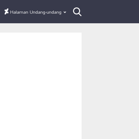
Halaman Undang-undang