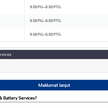
9:00 PG–6:00 PTG
9:00 PG–6:00 PTG
9:00 PG–6:00 PTG
rvices
Maklumat lanjut
& Battery Services?