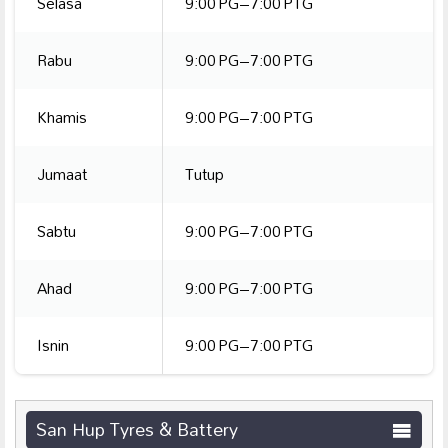
Selasa
9:00 PG–7:00 PTG
Rabu
9:00 PG–7:00 PTG
Khamis
9:00 PG–7:00 PTG
Jumaat
Tutup
Sabtu
9:00 PG–7:00 PTG
Ahad
9:00 PG–7:00 PTG
Isnin
9:00 PG–7:00 PTG
San Hup Tyres & Battery