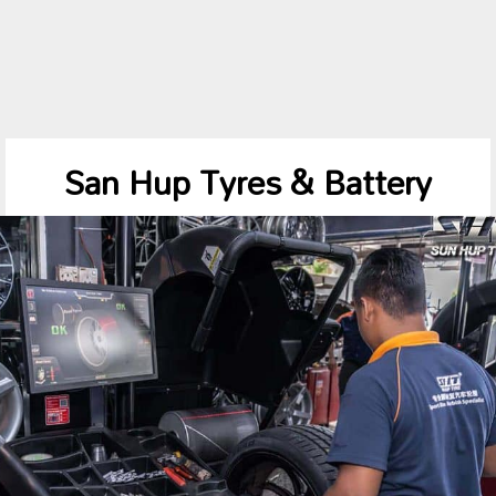
San Hup Tyres & Battery