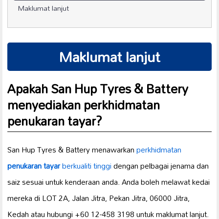
Maklumat lanjut
Maklumat lanjut
Apakah San Hup Tyres & Battery
menyediakan perkhidmatan
penukaran tayar
?
San Hup Tyres & Battery menawarkan
perkhidmatan
penukaran tayar
berkualiti tinggi
dengan pelbagai jenama dan
saiz sesuai untuk kenderaan anda. Anda boleh melawat kedai
mereka di LOT 2A, Jalan Jitra, Pekan Jitra, 06000 Jitra,
Kedah atau hubungi +60 12-458 3198 untuk maklumat lanjut.