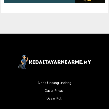
Notis Undang-undang
Dasar Privasi
Dasar Kuki