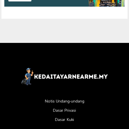
Notis Undang-undang
Dasar Privasi
Dasar Kuki