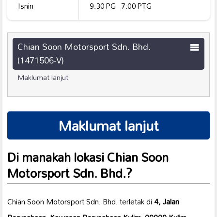
Isnin
9:30 PG–7:00 PTG
Chian Soon Motorsport Sdn. Bhd.
(1471506-V)
Maklumat lanjut
Maklumat lanjut
Di manakah lokasi Chian Soon
Motorsport Sdn. Bhd.?
Chian Soon Motorsport Sdn. Bhd. terletak di
4, Jalan