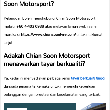
Soon Motorsport?
Pelanggan boleh menghubungi Chian Soon Motorsport
melalui
+60 4-403 0938
atau melayari laman web rasmi
mereka di
https://www.chiansoontyre.com/
untuk maklumat
lanjut.
Adakah Chian Soon Motorsport
menawarkan tayar berkualiti?
Ya, kedai ini menyediakan pelbagai jenis
tayar berkualiti tinggi
daripada jenama terkemuka untuk memenuhi keperluan
pelanggan dengan prestasi dan keselamatan yang terbaik.