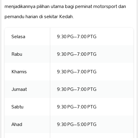
menjadikannya pilihan utama bagi peminat motorsport dan
pemandu harian di sekitar Kedah.
Selasa
9:30 PG–7:00 PTG
Rabu
9:30 PG–7:00 PTG
Khamis
9:30 PG–7:00 PTG
Jumaat
9:30 PG–7:00 PTG
Sabtu
9:30 PG–7:00 PTG
Ahad
9:30 PG–5:00 PTG