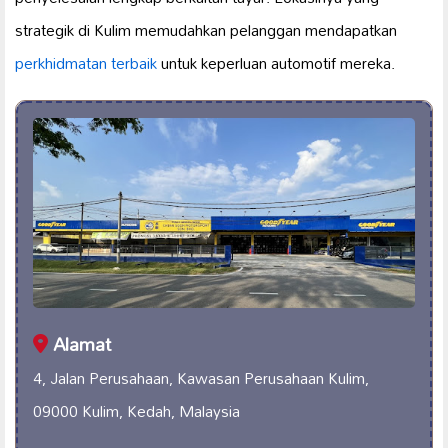
strategik di Kulim memudahkan pelanggan mendapatkan
perkhidmatan terbaik
untuk keperluan automotif mereka.
Alamat
4, Jalan Perusahaan, Kawasan Perusahaan Kulim,
09000 Kulim, Kedah, Malaysia