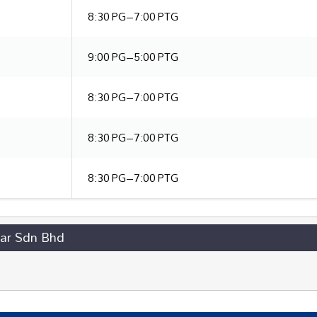
8:30 PG–7:00 PTG
9:00 PG–5:00 PTG
8:30 PG–7:00 PTG
8:30 PG–7:00 PTG
8:30 PG–7:00 PTG
yar Sdn Bhd