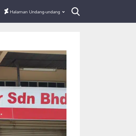
Halaman Undang-undang