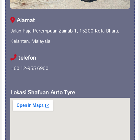
Alamat
Jalan Raja Perempuan Zainab 1, 15200 Kota Bharu,
Kelantan, Malaysia
telefon
+60 12-955 6900
Lokasi Shafuan Auto Tyre