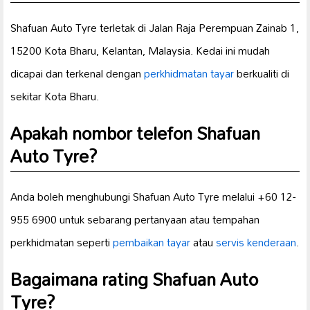
Shafuan Auto Tyre terletak di Jalan Raja Perempuan Zainab 1,
15200 Kota Bharu, Kelantan, Malaysia. Kedai ini mudah
dicapai dan terkenal dengan
perkhidmatan tayar
berkualiti di
sekitar Kota Bharu.
Apakah nombor telefon Shafuan
Auto Tyre?
Anda boleh menghubungi Shafuan Auto Tyre melalui +60 12-
955 6900 untuk sebarang pertanyaan atau tempahan
perkhidmatan seperti
pembaikan tayar
atau
servis kenderaan
.
Bagaimana rating Shafuan Auto
Tyre?