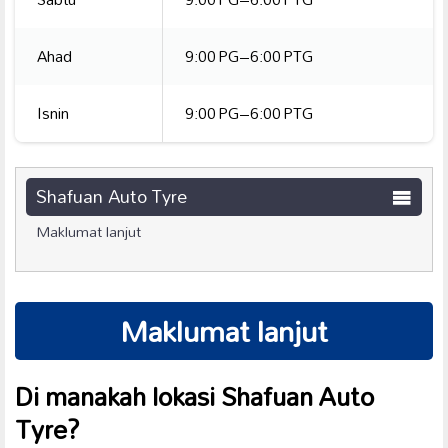
Ahad
9:00 PG–6:00 PTG
Isnin
9:00 PG–6:00 PTG
Shafuan Auto Tyre
Maklumat lanjut
Maklumat lanjut
Di manakah lokasi Shafuan Auto
Tyre?