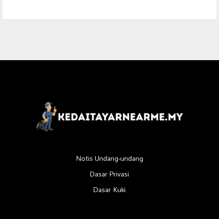
Notis Undang-undang
Dasar Privasi
Dasar Kuki