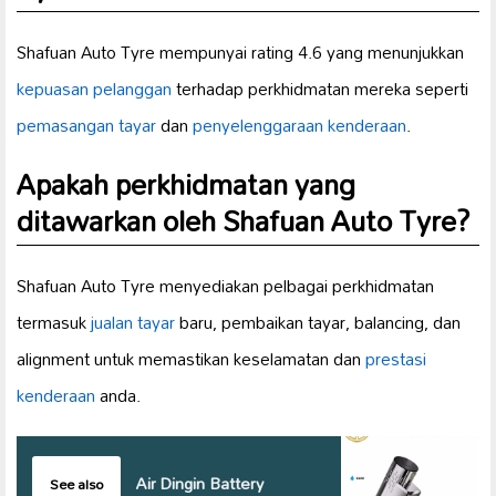
Shafuan Auto Tyre mempunyai rating 4.6 yang menunjukkan
kepuasan pelanggan
terhadap perkhidmatan mereka seperti
pemasangan tayar
dan
penyelenggaraan kenderaan
.
Apakah perkhidmatan yang
ditawarkan oleh Shafuan Auto Tyre?
Shafuan Auto Tyre menyediakan pelbagai perkhidmatan
termasuk
jualan tayar
baru, pembaikan tayar, balancing, dan
alignment untuk memastikan keselamatan dan
prestasi
kenderaan
anda.
Air Dingin Battery
See also