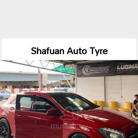
Shafuan Auto Tyre