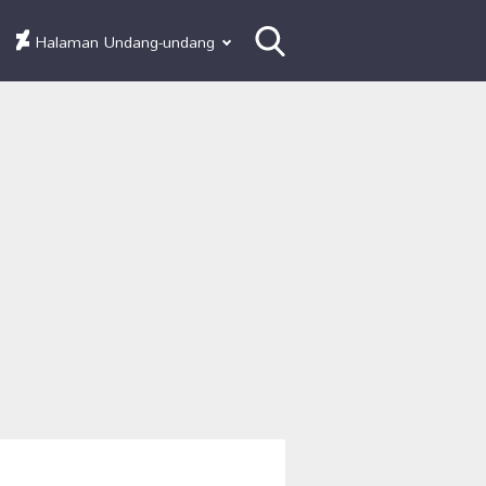
Halaman Undang-undang