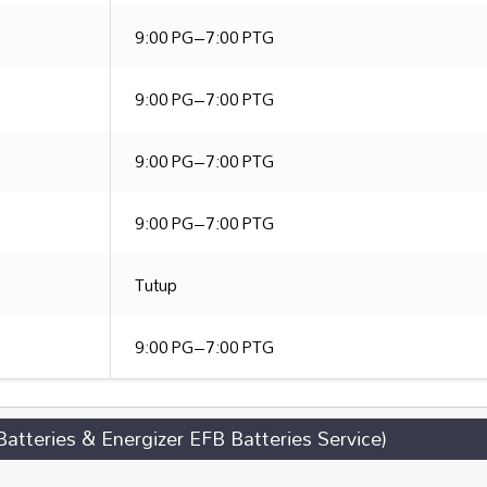
9:00 PG–7:00 PTG
9:00 PG–7:00 PTG
9:00 PG–7:00 PTG
9:00 PG–7:00 PTG
Tutup
9:00 PG–7:00 PTG
tteries & Energizer EFB Batteries Service)