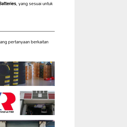
atteries
, yang sesuai untuk
ang pertanyaan berkaitan