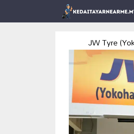
JW Tyre (Yok