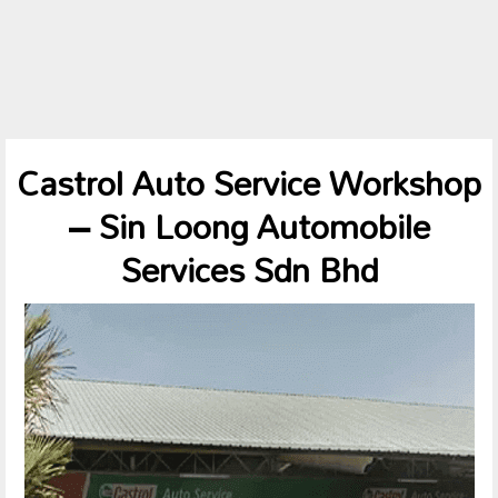
Castrol Auto Service Workshop
– Sin Loong Automobile
Services Sdn Bhd