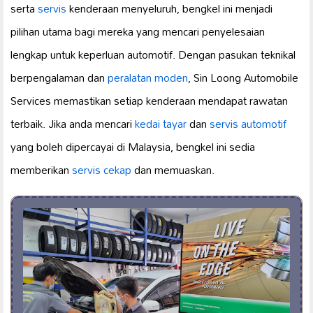
serta
servis
kenderaan menyeluruh, bengkel ini menjadi
pilihan utama bagi mereka yang mencari penyelesaian
lengkap untuk keperluan automotif. Dengan pasukan teknikal
berpengalaman dan
peralatan moden
, Sin Loong Automobile
Services memastikan setiap kenderaan mendapat rawatan
terbaik. Jika anda mencari
kedai tayar
dan
servis automotif
yang boleh dipercayai di Malaysia, bengkel ini sedia
memberikan
servis cekap
dan memuaskan.