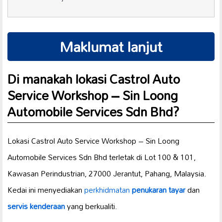
Maklumat lanjut
Di manakah lokasi Castrol Auto
Service Workshop – Sin Loong
Automobile Services Sdn Bhd?
Lokasi Castrol Auto Service Workshop – Sin Loong
Automobile Services Sdn Bhd terletak di Lot 100 & 101,
Kawasan Perindustrian, 27000 Jerantut, Pahang, Malaysia.
Kedai ini menyediakan
perkhidmatan
penukaran tayar
dan
servis kenderaan
yang berkualiti.