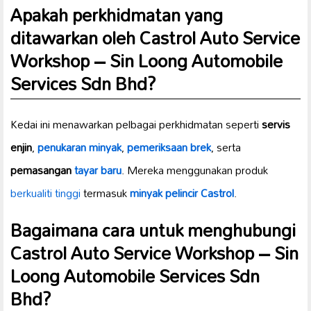
Apakah perkhidmatan yang
ditawarkan oleh Castrol Auto Service
Workshop – Sin Loong Automobile
Services Sdn Bhd?
Kedai ini menawarkan pelbagai perkhidmatan seperti
servis
enjin
,
penukaran minyak
,
pemeriksaan brek
, serta
pemasangan
tayar baru
. Mereka menggunakan produk
berkualiti tinggi
termasuk
minyak pelincir Castrol
.
Bagaimana cara untuk menghubungi
Castrol Auto Service Workshop – Sin
Loong Automobile Services Sdn
Bhd?