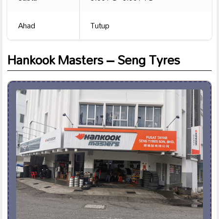
Ahad
Tutup
Hankook Masters – Seng Tyres