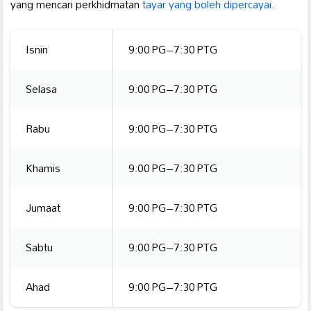
yang mencari perkhidmatan
tayar yang boleh dipercayai.
Isnin
9:00 PG–7:30 PTG
Selasa
9:00 PG–7:30 PTG
Rabu
9:00 PG–7:30 PTG
Khamis
9:00 PG–7:30 PTG
Jumaat
9:00 PG–7:30 PTG
Sabtu
9:00 PG–7:30 PTG
Ahad
9:00 PG–7:30 PTG