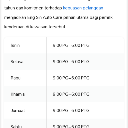
tahun dan komitmen terhadap
kepuasan pelanggan
menjadikan Eng Sin Auto Care pilihan utama bagi pemilik
kenderaan di kawasan tersebut.
Isnin
9:00 PG–6:00 PTG
Selasa
9:00 PG–6:00 PTG
Rabu
9:00 PG–6:00 PTG
Khamis
9:00 PG–6:00 PTG
Jumaat
9:00 PG–6:00 PTG
Sabtu
9:00 PG–6:00 PTG