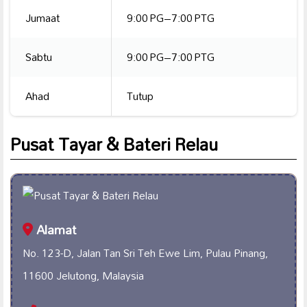
Jumaat
9:00 PG–7:00 PTG
Sabtu
9:00 PG–7:00 PTG
Ahad
Tutup
Pusat Tayar & Bateri Relau
Alamat
No. 123-D, Jalan Tan Sri Teh Ewe Lim, Pulau Pinang,
11600 Jelutong, Malaysia