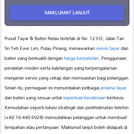
MAKLUMAT LANJUT
Pusat Tayar & Bateri Relau terletak di No. 123-D, Jalan Tan
Sri Teh Ewe Lim, Pulau Pinang, menawarkan
servis tayar
dan
bateri yang berkualiti dengan
harga berpatutan
. Penggunaan
peralatan moden serta kakitangan yang berpengalaman
menjamin servis yang cekap dan memuaskan bagi pelanggan.
Selain itu, perniagaan ini menyediakan pelbagai
jenama tayar
dan bateri yang sesuai untuk
keperluan kenderaan
berbeza.
Kemudahan seperti lokasi strategik dan perkhidmatan telefon
(+60 16-440 6928) memudahkan pelanggan untuk membuat
tempahan atau pertanyaan. Maklumat lanjut boleh didapati di