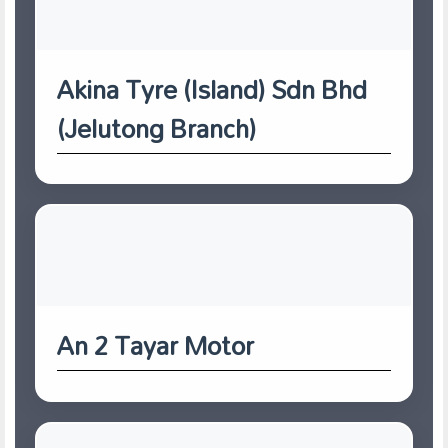
Akina Tyre (Island) Sdn Bhd
(Jelutong Branch)
An 2 Tayar Motor