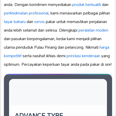
anda. Dengan komitmen menyediakan
produk berkualiti
dan
perkhidmatan profesional
, kami menawarkan pelbagai pilihan
tayar baharu
dan
servis
pakar untuk memastikan perjalanan
anda lebih selamat dan selesa. Dilengkapi
peralatan moden
dan pasukan berpengalaman, kedai kami menjadi pilihan
utama penduduk Pulau Pinang dan pelancong. Nikmati
harga
kompetitif
serta nasihat ikhlas demi
prestasi kenderaan
yang
optimum. Percayakan keperluan tayar anda pada pakar di sini!
ADVANCE TYRE