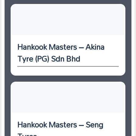
Hankook Masters – Akina
Tyre (PG) Sdn Bhd
Hankook Masters – Seng