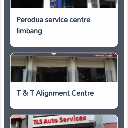
Perodua service centre
limbang
T & T Alignment Centre