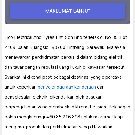
MAKLUMAT LANJUT
Lico Electrical And Tyres Ent. Sdn Bhd terletak di No 35, Lot
2409, Jalan Buangsiol, 98700 Limbang, Sarawak, Malaysia,
menawarkan perkhidmatan berkualiti dalam bidang elektrik
dan tayar dengan reputasi yang kukuh di kawasan tersebut.
Syarikat ini dikenal pasti sebagai destinasi yang dipercayai
untuk keperluan
penyelenggaraan kenderaan
dan
penyelesaian elektrik, dikendalikan oleh pasukan
berpengalaman yang memberikan khidmat efisien. Pelanggan
boleh menghubungi +60 85-216 898 untuk maklumat lanjut
mengenai produk dan perkhidmatan yang ditawarkan,