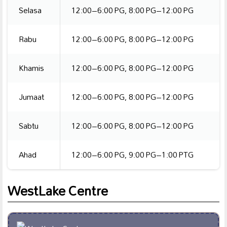
Selasa
12:00–6:00 PG, 8:00 PG–12:00 PG
Rabu
12:00–6:00 PG, 8:00 PG–12:00 PG
Khamis
12:00–6:00 PG, 8:00 PG–12:00 PG
Jumaat
12:00–6:00 PG, 8:00 PG–12:00 PG
Sabtu
12:00–6:00 PG, 8:00 PG–12:00 PG
Ahad
12:00–6:00 PG, 9:00 PG–1:00 PTG
WestLake Centre