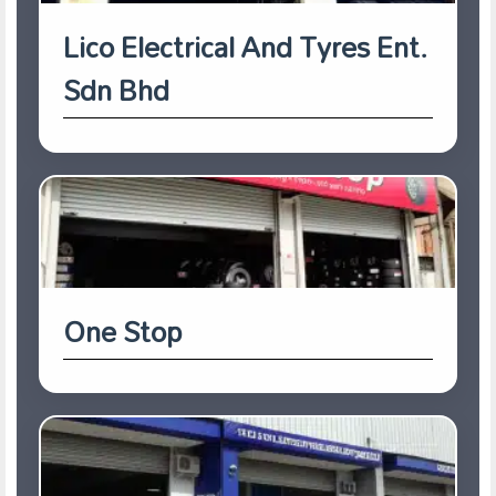
Lico Electrical And Tyres Ent.
Sdn Bhd
One Stop