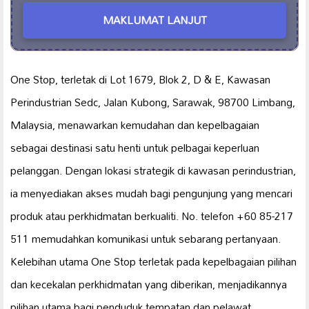
MAKLUMAT LANJUT
One Stop, terletak di Lot 1679, Blok 2, D & E, Kawasan
Perindustrian Sedc, Jalan Kubong, Sarawak, 98700 Limbang,
Malaysia, menawarkan kemudahan dan kepelbagaian
sebagai destinasi satu henti untuk pelbagai keperluan
pelanggan. Dengan lokasi strategik di kawasan perindustrian,
ia menyediakan akses mudah bagi pengunjung yang mencari
produk atau perkhidmatan berkualiti. No. telefon +60 85-217
511 memudahkan komunikasi untuk sebarang pertanyaan.
Kelebihan utama One Stop terletak pada kepelbagaian pilihan
dan kecekalan perkhidmatan yang diberikan, menjadikannya
pilihan utama bagi penduduk tempatan dan pelawat.