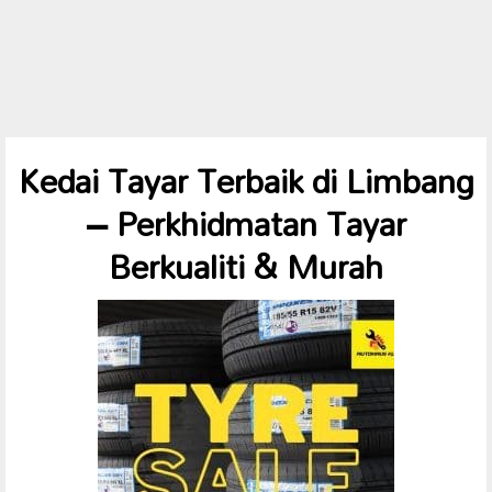
Kedai Tayar Terbaik di Limbang
– Perkhidmatan Tayar
Berkualiti & Murah