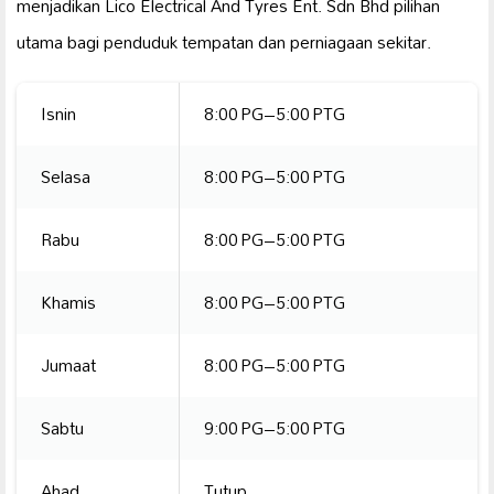
menjadikan Lico Electrical And Tyres Ent. Sdn Bhd pilihan
utama bagi penduduk tempatan dan perniagaan sekitar.
Isnin
8:00 PG–5:00 PTG
Selasa
8:00 PG–5:00 PTG
Rabu
8:00 PG–5:00 PTG
Khamis
8:00 PG–5:00 PTG
Jumaat
8:00 PG–5:00 PTG
Sabtu
9:00 PG–5:00 PTG
Ahad
Tutup