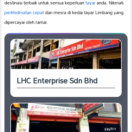
destinasi terbaik untuk semua keperluan
tayar
anda. Nikmati
perkhidmatan cepat
dan mesra di kedai tayar Limbang yang
dipercayai oleh ramai.
LHC Enterprise Sdn Bhd