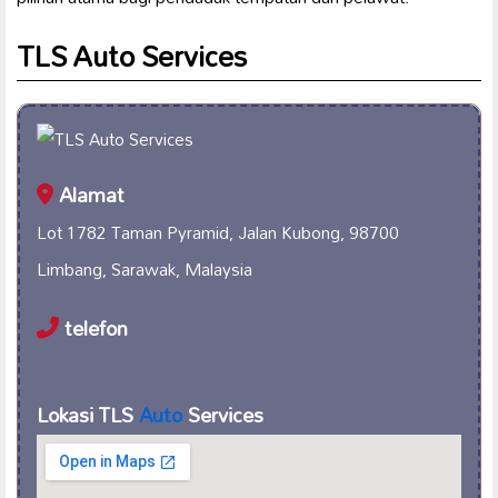
TLS Auto Services
Alamat
Lot 1782 Taman Pyramid, Jalan Kubong, 98700
Limbang, Sarawak, Malaysia
telefon
Lokasi TLS
Auto
Services