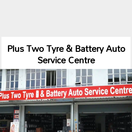
Plus Two Tyre & Battery Auto
Service Centre