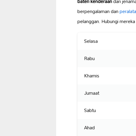
bateri kenderaan
dari jenam
berpengalaman dan
peralat
pelanggan. Hubungi mereka
Selasa
Rabu
Khamis
Jumaat
Sabtu
Ahad