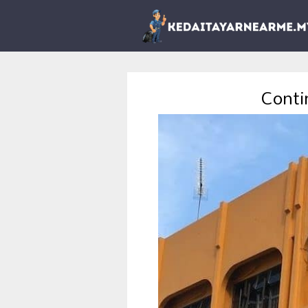
Conti